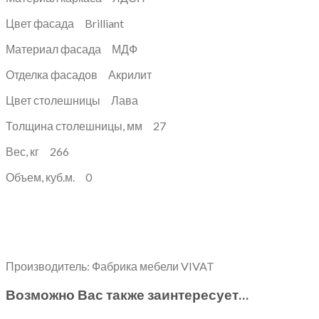
Цвет фасада Brilliant
Материал фасада МДФ
Отделка фасадов Акрилит
Цвет столешницы Лава
Толщина столешницы, мм 27
Вес, кг 266
Объем, куб.м. 0
Производитель: Фабрика мебели VIVAT
Возможно Вас также заинтересует…