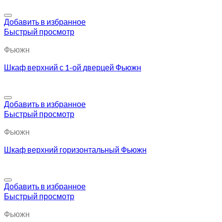
Добавить в избранное
Быстрый просмотр
Фьюжн
Шкаф верхний с 1-ой дверцей Фьюжн
Добавить в избранное
Быстрый просмотр
Фьюжн
Шкаф верхний горизонтальный Фьюжн
Добавить в избранное
Быстрый просмотр
Фьюжн