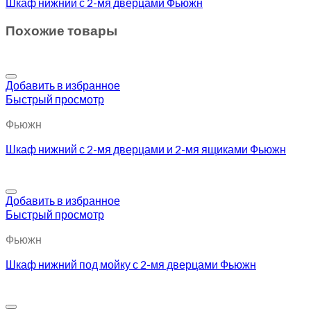
Шкаф нижний с 2-мя дверцами Фьюжн
Похожие товары
Добавить в избранное
Быстрый просмотр
Фьюжн
Шкаф нижний с 2-мя дверцами и 2-мя ящиками Фьюжн
Добавить в избранное
Быстрый просмотр
Фьюжн
Шкаф нижний под мойку с 2-мя дверцами Фьюжн