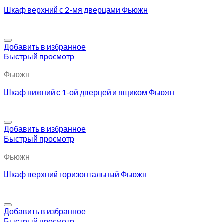
Шкаф верхний с 2-мя дверцами Фьюжн
Добавить в избранное
Быстрый просмотр
Фьюжн
Шкаф нижний с 1-ой дверцей и ящиком Фьюжн
Добавить в избранное
Быстрый просмотр
Фьюжн
Шкаф верхний горизонтальный Фьюжн
Добавить в избранное
Быстрый просмотр