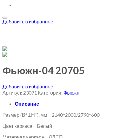
Добавить в избранное
Фьюжн-04 20705
Добавить в избранное
Артикул:
23071
Категория:
Фьюжн
Описание
Размер (В*Ш*Г), мм 2140*2000/2790*600
Цвет каркаса Белый
Материал каркаса ЛДСП