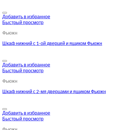
Добавить в избранное
Быстрый просмотр
Фьюжн
Шкаф нижний с 1-ой дверцей и ящиком Фьюжн
Добавить в избранное
Быстрый просмотр
Фьюжн
Шкаф нижний с 2-мя дверцами и ящиком Фьюжн
Добавить в избранное
Быстрый просмотр
Фьюжн