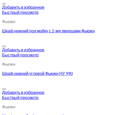
Добавить в избранное
Быстрый просмотр
Фьюжн
Шкаф нижний под мойку с 2-мя дверцами Фьюжн
Добавить в избранное
Быстрый просмотр
Фьюжн
Шкаф нижний угловой Фьюжн НУ 990
Добавить в избранное
Быстрый просмотр
Фьюжн