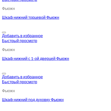
Фьюжн
Шкаф нижний торцевой Фьюжн
Добавить в избранное
Быстрый просмотр
Фьюжн
Шкаф нижний с 1-ой дверцей Фьюжн
Добавить в избранное
Быстрый просмотр
Фьюжн
Шкаф нижний под духовку Фьюжн