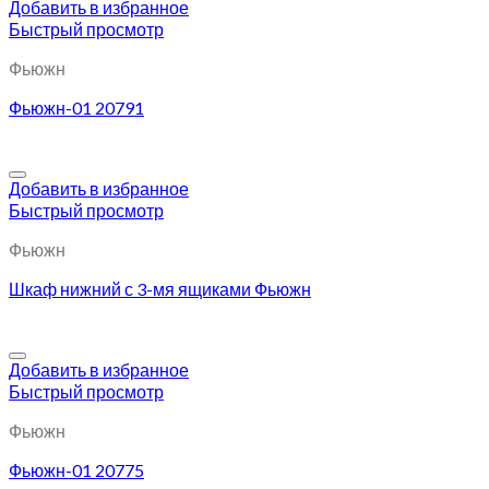
Добавить в избранное
Быстрый просмотр
Фьюжн
Фьюжн-01 20791
Добавить в избранное
Быстрый просмотр
Фьюжн
Шкаф нижний с 3-мя ящиками Фьюжн
Добавить в избранное
Быстрый просмотр
Фьюжн
Фьюжн-01 20775