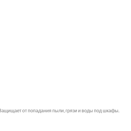
ащищает от попадания пыли, грязи и воды под шкафы.