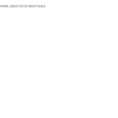
виям; простота монтажа