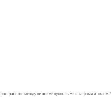
ространство между нижними кухонными шкафами и полом. З