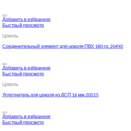
Добавить в избранное
Быстрый просмотр
Цоколь
Соединительный элемент для цоколя ПВХ 180 гр. 20492
Добавить в избранное
Быстрый просмотр
Цоколь
Уплотнитель для цоколя из ДСП 16 мм 20515
Добавить в избранное
Быстрый просмотр