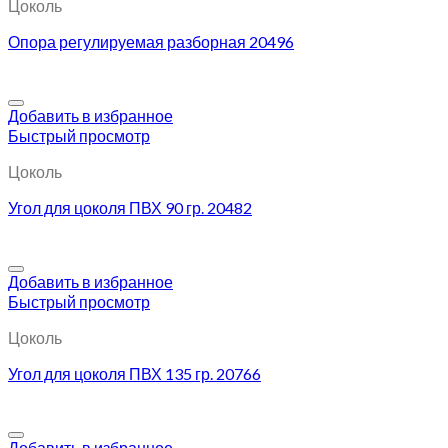
Цоколь
Опора регулируемая разборная 20496
Добавить в избранное
Быстрый просмотр
Цоколь
Угол для цоколя ПВХ 90 гр. 20482
Добавить в избранное
Быстрый просмотр
Цоколь
Угол для цоколя ПВХ 135 гр. 20766
Добавить в избранное