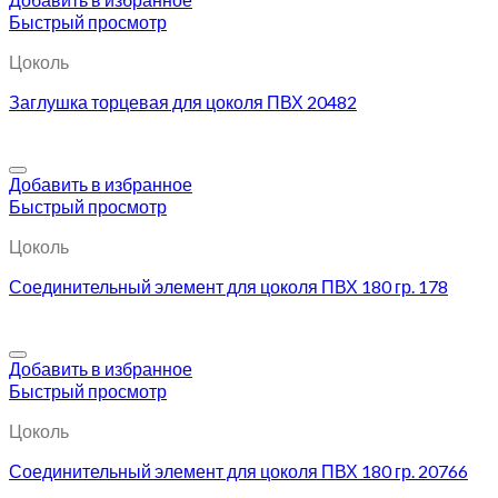
Быстрый просмотр
Цоколь
Заглушка торцевая для цоколя ПВХ 20482
Добавить в избранное
Быстрый просмотр
Цоколь
Соединительный элемент для цоколя ПВХ 180 гр. 178
Добавить в избранное
Быстрый просмотр
Цоколь
Соединительный элемент для цоколя ПВХ 180 гр. 20766