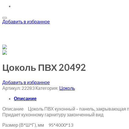
Добавить в избранное
Цоколь ПВХ 20492
Добавить в избранное
Артикул:
22283
Категория:
Цоколь
Описание
Описание Цоколь ПВХ кухонный – панель, закрывающая п
Придает кухонному гарнитуру законченный вид
Размер (В*Ш*Г), мм 95*4000*13